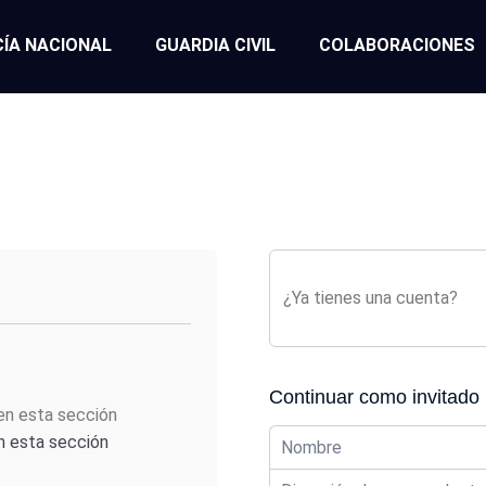
CÍA NACIONAL
GUARDIA CIVIL
COLABORACIONES
¿Ya tienes una cuenta?
Continuar como invitado
n esta sección