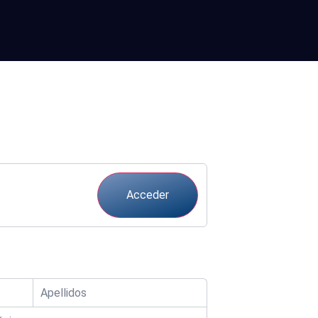
Acceder