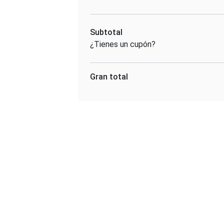
Subtotal
¿Tienes un cupón?
Gran total