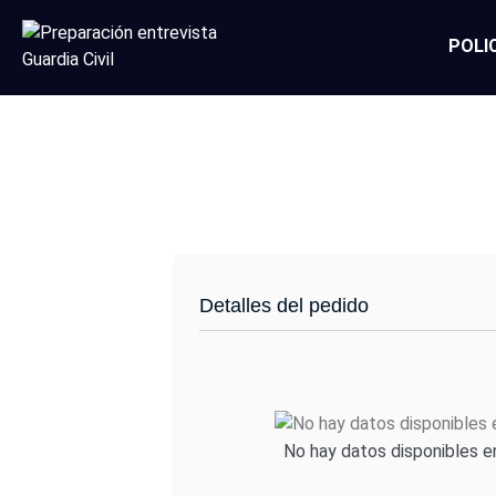
POLI
Checkout
Detalles del pedido
No hay datos disponibles e