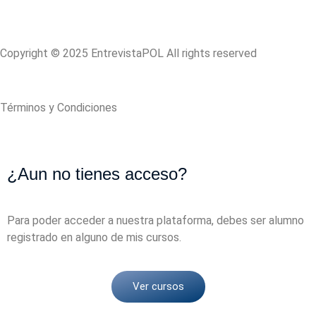
@entrevistapol
@entrevistapol
Copyright © 2025 EntrevistaPOL All rights reserved
Política de Privacidad
Términos y Condiciones
¿Aun no tienes acceso?
Para poder acceder a nuestra plataforma, debes ser alumno
registrado en alguno de mis cursos.
Ver cursos